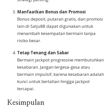
Manfaatkan Bonus dan Promosi
Bonus deposit, putaran gratis, dan promosi
lain di Salju88 dapat digunakan untuk
menambah kesempatan bermain tanpa
risiko besar.
Tetap Tenang dan Sabar
Bermain jackpot progressive membutuhkan
kesabaran. Jangan tergesa-gesa atau
bermain impulsif, karena kesabaran adalah
kunci untuk bertahan hingga jackpot
tercapai.
Kesimpulan