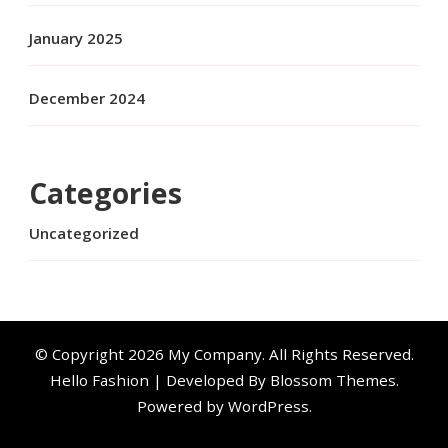
January 2025
December 2024
Categories
Uncategorized
© Copyright 2026
My Company
. All Rights Reserved.
Hello Fashion | Developed By
Blossom Themes
.
Powered by
WordPress
.