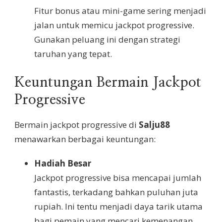
Fitur bonus atau mini-game sering menjadi
jalan untuk memicu jackpot progressive.
Gunakan peluang ini dengan strategi
taruhan yang tepat.
Keuntungan Bermain Jackpot
Progressive
Bermain jackpot progressive di
Salju88
menawarkan berbagai keuntungan:
Hadiah Besar
Jackpot progressive bisa mencapai jumlah
fantastis, terkadang bahkan puluhan juta
rupiah. Ini tentu menjadi daya tarik utama
bagi pemain yang mencari kemenangan