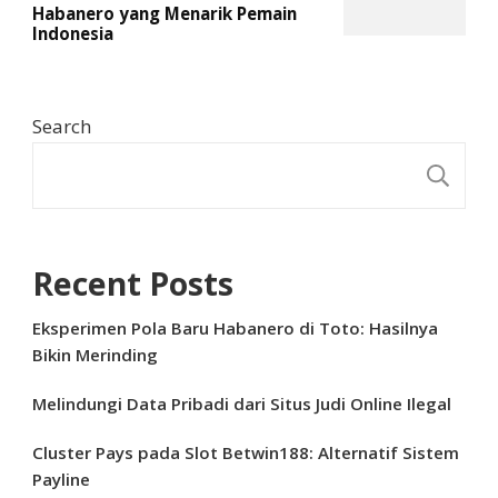
Habanero yang Menarik Pemain
Indonesia
Search
S
Recent Posts
Eksperimen Pola Baru Habanero di Toto: Hasilnya
Bikin Merinding
Melindungi Data Pribadi dari Situs Judi Online Ilegal
Cluster Pays pada Slot Betwin188: Alternatif Sistem
Payline