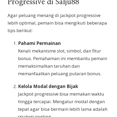
Progressive di Salju88
Agar peluang menang di jackpot progressive
lebih optimal, pemain bisa mengikuti beberapa
tips berikut:
Pahami Permainan
Kenali mekanisme slot, simbol, dan fitur
bonus. Pemahaman ini membantu pemain
memaksimalkan taruhan dan
memanfaatkan peluang putaran bonus.
Kelola Modal dengan Bijak
Jackpot progressive bisa memakan waktu
hingga tercapai. Mengatur modal dengan
tepat agar bisa bermain lebih lama adalah
strategi penting.