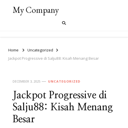
My Company
Home
Uncategorized
Jackpot Progressive di Salju88: Kisah Menang Besar
DECEMBER 3, 2025
UNCATEGORIZED
Jackpot Progressive di
Salju88: Kisah Menang
Besar