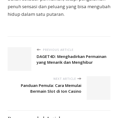
penuh sensasi dan peluang yang bisa mengubah
hidup dalam satu putaran.
PREVIOUS ARTICLE
DAGET4D: Menghadirkan Permainan
yang Menarik dan Menghibur
NEXT ARTICLE
Panduan Pemula: Cara Memulai
Bermain Slot di Ion Casino