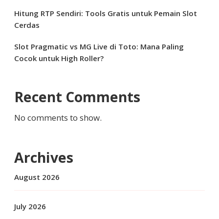
Hitung RTP Sendiri: Tools Gratis untuk Pemain Slot
Cerdas
Slot Pragmatic vs MG Live di Toto: Mana Paling
Cocok untuk High Roller?
Recent Comments
No comments to show.
Archives
August 2026
July 2026