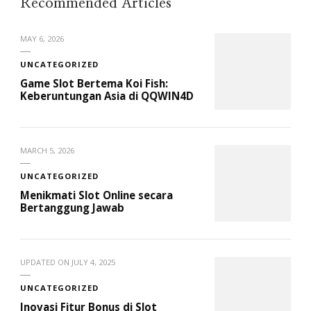
Recommended Articles
MAY 6, 2026
UNCATEGORIZED
Game Slot Bertema Koi Fish:
Keberuntungan Asia di QQWIN4D
MARCH 5, 2026
UNCATEGORIZED
Menikmati Slot Online secara
Bertanggung Jawab
UPDATED ON
JULY 4, 2025
UNCATEGORIZED
Inovasi Fitur Bonus di Slot