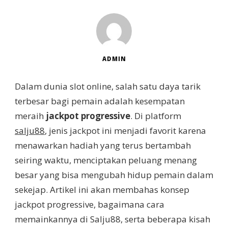
ADMIN
Dalam dunia slot online, salah satu daya tarik
terbesar bagi pemain adalah kesempatan
meraih
jackpot progressive
. Di platform
salju88
, jenis jackpot ini menjadi favorit karena
menawarkan hadiah yang terus bertambah
seiring waktu, menciptakan peluang menang
besar yang bisa mengubah hidup pemain dalam
sekejap. Artikel ini akan membahas konsep
jackpot progressive, bagaimana cara
memainkannya di Salju88, serta beberapa kisah