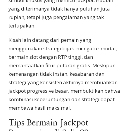
simbol khusus yang memicu jackpot. Hadiah
yang diterimanya tidak hanya puluhan juta
rupiah, tetapi juga pengalaman yang tak
terlupakan.
Kisah lain datang dari pemain yang
menggunakan strategi bijak: mengatur modal,
bermain slot dengan RTP tinggi, dan
memanfaatkan fitur putaran gratis. Meskipun
kemenangan tidak instan, kesabaran dan
strategi yang konsisten akhirnya membuahkan
jackpot progressive besar, membuktikan bahwa
kombinasi keberuntungan dan strategi dapat
membawa hasil maksimal.
Tips Bermain Jackpot