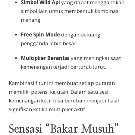
Simbol Wild Api
yang dapat menggantikan
simbol lain untuk membentuk kombinasi
menang.
Free Spin Mode
dengan peluang
pengganda lebih besar.
Multiplier Berantai
yang meningkat saat
kemenangan terjadi berturut-turut.
Kombinasi fitur ini membuat setiap putaran
memiliki potensi kejutan. Dalam satu sesi,
kemenangan kecil bisa berubah menjadi hasil
signifikan ketika multiplier aktif.
Sensasi “Bakar Musuh”