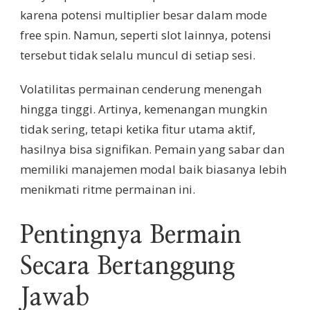
karena potensi multiplier besar dalam mode
free spin. Namun, seperti slot lainnya, potensi
tersebut tidak selalu muncul di setiap sesi.
Volatilitas permainan cenderung menengah
hingga tinggi. Artinya, kemenangan mungkin
tidak sering, tetapi ketika fitur utama aktif,
hasilnya bisa signifikan. Pemain yang sabar dan
memiliki manajemen modal baik biasanya lebih
menikmati ritme permainan ini.
Pentingnya Bermain
Secara Bertanggung
Jawab