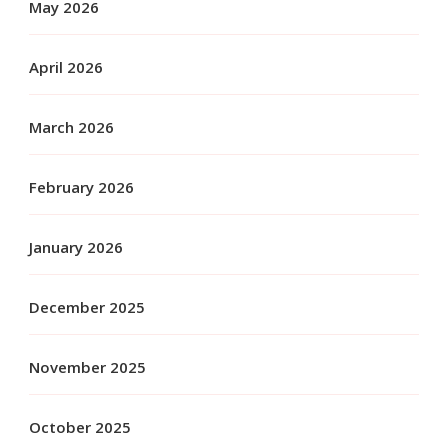
May 2026
April 2026
March 2026
February 2026
January 2026
December 2025
November 2025
October 2025