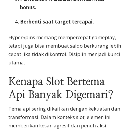
bonus.
Berhenti saat target tercapai.
HyperSpins memang mempercepat gameplay,
tetapi juga bisa membuat saldo berkurang lebih
cepat jika tidak dikontrol. Disiplin menjadi kunci
utama.
Kenapa Slot Bertema
Api Banyak Digemari?
Tema api sering dikaitkan dengan kekuatan dan
transformasi. Dalam konteks slot, elemen ini
memberikan kesan agresif dan penuh aksi.