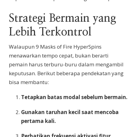
Strategi Bermain yang
Lebih Terkontrol
Walaupun 9 Masks of Fire HyperSpins
menawarkan tempo cepat, bukan berarti
pemain harus terburu-buru dalam mengambil
keputusan. Berikut beberapa pendekatan yang
bisa membantu:
Tetapkan batas modal sebelum bermain.
Gunakan taruhan kecil saat mencoba
pertama kali.
Perhatikan frekuensi aktivasi fitur