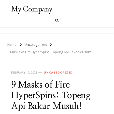
My Company
Home
Uncategorized
9 Masks of Fire HyperSpins: Topeng Api Bakar Musuh!
FEBRUARY 17, 2026
UNCATEGORIZED
9 Masks of Fire
HyperSpins: Topeng
Api Bakar Musuh!