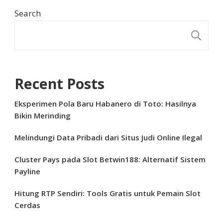
Search
S
Recent Posts
Eksperimen Pola Baru Habanero di Toto: Hasilnya
Bikin Merinding
Melindungi Data Pribadi dari Situs Judi Online Ilegal
Cluster Pays pada Slot Betwin188: Alternatif Sistem
Payline
Hitung RTP Sendiri: Tools Gratis untuk Pemain Slot
Cerdas