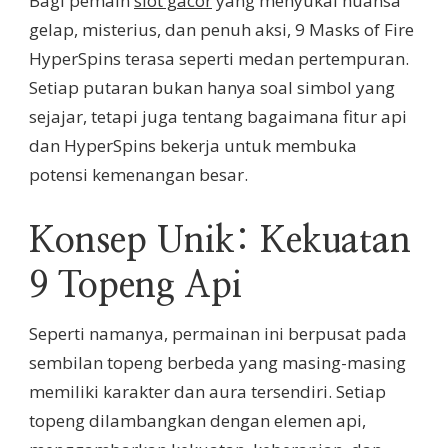
Bagi pemain
slot gacor
yang menyukai nuansa
gelap, misterius, dan penuh aksi, 9 Masks of Fire
HyperSpins terasa seperti medan pertempuran.
Setiap putaran bukan hanya soal simbol yang
sejajar, tetapi juga tentang bagaimana fitur api
dan HyperSpins bekerja untuk membuka
potensi kemenangan besar.
Konsep Unik: Kekuatan
9 Topeng Api
Seperti namanya, permainan ini berpusat pada
sembilan topeng berbeda yang masing-masing
memiliki karakter dan aura tersendiri. Setiap
topeng dilambangkan dengan elemen api,