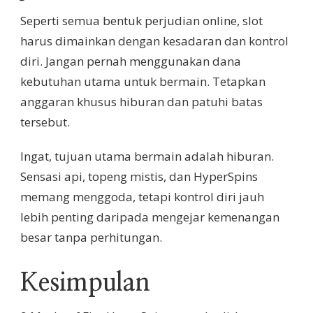
Seperti semua bentuk perjudian online, slot
harus dimainkan dengan kesadaran dan kontrol
diri. Jangan pernah menggunakan dana
kebutuhan utama untuk bermain. Tetapkan
anggaran khusus hiburan dan patuhi batas
tersebut.
Ingat, tujuan utama bermain adalah hiburan.
Sensasi api, topeng mistis, dan HyperSpins
memang menggoda, tetapi kontrol diri jauh
lebih penting daripada mengejar kemenangan
besar tanpa perhitungan.
Kesimpulan